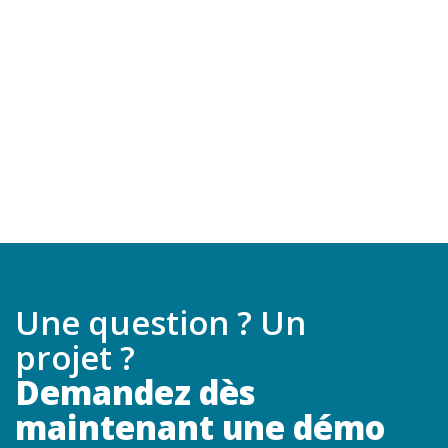
Une question ? Un
projet ?
Demandez dès
maintenant une démo