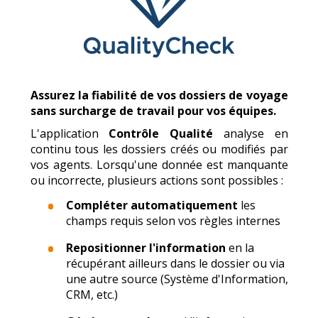
Assurez la fiabilité de vos dossiers de voyage
sans surcharge de travail pour vos équipes.
L'application
Contrôle Qualité
analyse en
continu tous les dossiers créés ou modifiés par
vos agents. Lorsqu'une donnée est manquante
ou incorrecte, plusieurs actions sont possibles :
Compléter automatiquement
les
champs requis selon vos règles internes
Repositionner l'information
en la
récupérant ailleurs dans le dossier ou via
une autre source (Système d'Information,
CRM, etc.)