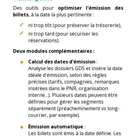
Des outils pour
optimiser l'émission des
billets
, à la date la plus pertinente :
ni trop tôt (pour préserver la trésorerie),
ni trop tard (pour sécuriser les
réservations).
Deux modules complémentaires :
Calcul des dates d'émission
:
Analyse les dossiers GDS et insère la date
idéale d'émission, selon des règles
précises (tarifs, compagnies, remarques
insérées dans le PNR, organisation
interne…). Plusieurs dates peuvent être
définies pour gérer les segments
séparément (préacheminement vs long-
courrier, par exemple).
Émission automatique
:
Les billets sont émis à la date définie. Les