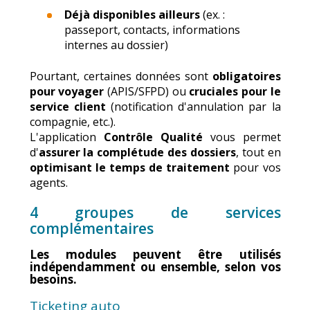
Déjà disponibles ailleurs
(ex. :
passeport, contacts, informations
internes au dossier)
Pourtant, certaines données sont
obligatoires
pour voyager
(APIS/SFPD) ou
cruciales pour le
service client
(notification d'annulation par la
compagnie, etc.).
L'application
Contrôle Qualité
vous permet
d'
assurer la complétude des dossiers
, tout en
optimisant le temps de traitement
pour vos
agents.
4 groupes de services
complémentaires
Les modules peuvent être utilisés
indépendamment ou ensemble
, selon vos
besoins.
Ticketing auto