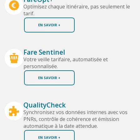
Optimisez chaque itinéraire, pas seulement le
tarif.
EN SAVOIR +
Fare Sentinel
Votre veille tarifaire, automatisée et
personnalisée.
EN SAVOIR +
QualityCheck
Synchronisez vos données internes avec vos
PNRs, contrôle de cohérence et émission
automatique à la date attendue.
EN SAVOIR +