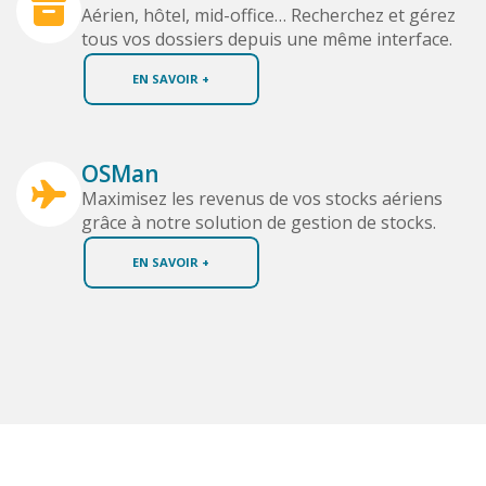
Aérien, hôtel, mid-office… Recherchez et gérez
tous vos dossiers depuis une même interface.
EN SAVOIR +
OSMan
Maximisez les revenus de vos stocks aériens
grâce à notre solution de gestion de stocks.
EN SAVOIR +