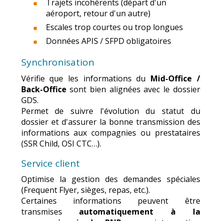
Trajets incohérents (départ d'un
aéroport, retour d'un autre)
Escales trop courtes ou trop longues
Données APIS / SFPD obligatoires
Synchronisation
Vérifie que les informations du
Mid-Office /
Back-Office
sont bien alignées avec le dossier
GDS.
Permet de suivre l'évolution du statut du
dossier et d'assurer la bonne transmission des
informations aux compagnies ou prestataires
(SSR Child, OSI CTC…).
Service client
Optimise la gestion des demandes spéciales
(Frequent Flyer, sièges, repas, etc.).
Certaines informations peuvent être
transmises
automatiquement à la