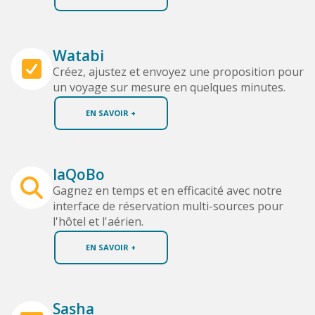
Watabi
Créez, ajustez et envoyez une proposition pour
un voyage sur mesure en quelques minutes.
EN SAVOIR +
IaQoBo
Gagnez en temps et en efficacité avec notre
interface de réservation multi-sources pour
l'hôtel et l'aérien.
EN SAVOIR +
Sasha