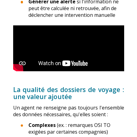
Générer une alerte
si l'information ne
peut être calculée ni retrouvée, afin de
déclencher une intervention manuelle
La qualité des dossiers de voyage :
une valeur ajoutée
Un agent ne renseigne pas toujours l'ensemble
des données nécessaires, qu'elles soient :
Complexes
(ex. : remarques OSI TO
exigées par certaines compagnies)