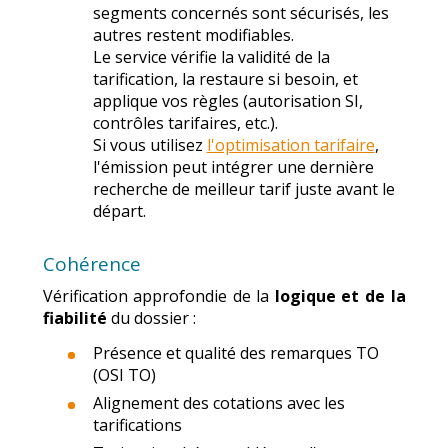
segments concernés sont sécurisés, les
autres restent modifiables.
Le service vérifie la validité de la
tarification, la restaure si besoin, et
applique vos règles (autorisation SI,
contrôles tarifaires, etc.).
Si vous utilisez
l'optimisation tarifaire
,
l'émission peut intégrer une dernière
recherche de meilleur tarif juste avant le
départ.
Cohérence
Vérification approfondie de la
logique et de la
fiabilité
du dossier :
Présence et qualité des remarques TO
(OSI TO)
Alignement des cotations avec les
tarifications