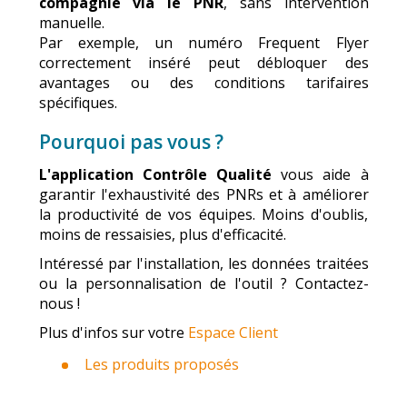
compagnie via le PNR
, sans intervention
manuelle.
Par exemple, un numéro Frequent Flyer
correctement inséré peut débloquer des
avantages ou des conditions tarifaires
spécifiques.
Pourquoi pas vous ?
L'application Contrôle Qualité
vous aide à
garantir l'exhaustivité des PNRs et à améliorer
la productivité de vos équipes. Moins d'oublis,
moins de ressaisies, plus d'efficacité.
Intéressé par l'installation, les données traitées
ou la personnalisation de l'outil ? Contactez-
nous !
Plus d'infos sur votre
Espace Client
Les produits proposés