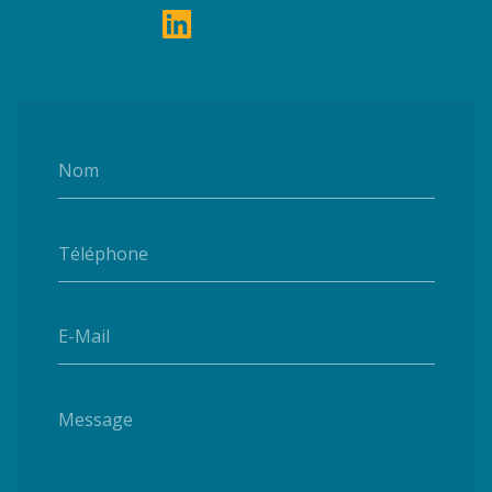
Nom
Téléphone
E-Mail
Message