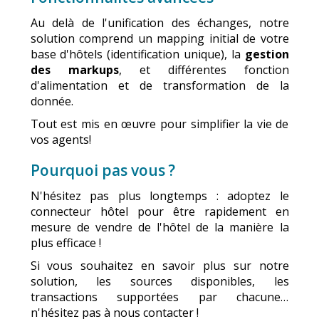
Au delà de l'unification des échanges, notre
solution comprend un mapping initial de votre
base d'hôtels (identification unique), la
gestion
des markups
, et différentes fonction
d'alimentation et de transformation de la
donnée.
Tout est mis en œuvre pour simplifier la vie de
vos agents!
Pourquoi pas vous ?
N'hésitez pas plus longtemps : adoptez le
connecteur hôtel pour être rapidement en
mesure de vendre de l'hôtel de la manière la
plus efficace !
Si vous souhaitez en savoir plus sur notre
solution, les sources disponibles, les
transactions supportées par chacune…
n'hésitez pas à nous contacter !