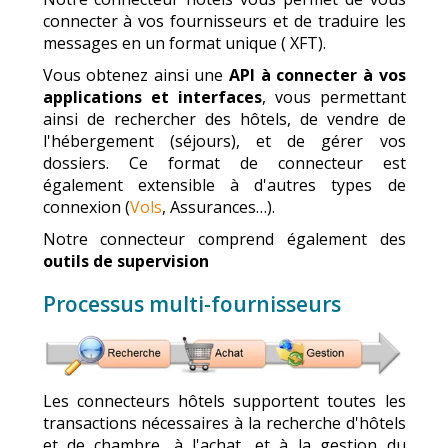
connecter à vos fournisseurs et de traduire les
messages en un format unique ( XFT).
Vous obtenez ainsi une
API à connecter à vos
applications et interfaces
, vous permettant
ainsi de rechercher des hôtels, de vendre de
l'hébergement (séjours), et de gérer vos
dossiers. Ce format de connecteur est
également extensible à d'autres types de
connexion (
Vols
, Assurances…).
Notre connecteur comprend également des
outils de supervision
Processus multi-fournisseurs
Les connecteurs hôtels supportent toutes les
transactions nécessaires à la recherche d'hôtels
et de chambre, à l'achat, et à la gestion du