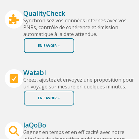
QualityCheck
Synchronisez vos données internes avec vos
PNRs, contrôle de cohérence et émission
automatique à la date attendue.
EN SAVOIR +
Watabi
Créez, ajustez et envoyez une proposition pour
un voyage sur mesure en quelques minutes.
EN SAVOIR +
IaQoBo
Gagnez en temps et en efficacité avec notre