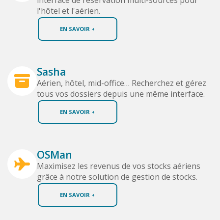
interface de réservation multi-sources pour
l'hôtel et l'aérien.
EN SAVOIR +
Sasha
Aérien, hôtel, mid-office… Recherchez et gérez
tous vos dossiers depuis une même interface.
EN SAVOIR +
OSMan
Maximisez les revenus de vos stocks aériens
grâce à notre solution de gestion de stocks.
EN SAVOIR +