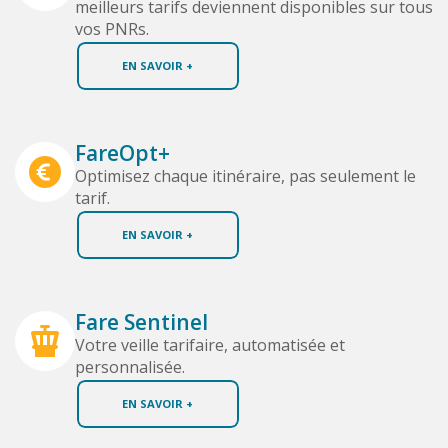
meilleurs tarifs deviennent disponibles sur tous
vos PNRs.
EN SAVOIR +
FareOpt+
Optimisez chaque itinéraire, pas seulement le
tarif.
EN SAVOIR +
Fare Sentinel
Votre veille tarifaire, automatisée et
personnalisée.
EN SAVOIR +