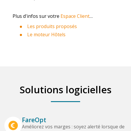
Plus d'infos sur votre
Espace Client
…
Les produits proposés
Le moteur Hôtels
Solutions logicielles
FareOpt
Améliorez vos marges : soyez alerté lorsque de