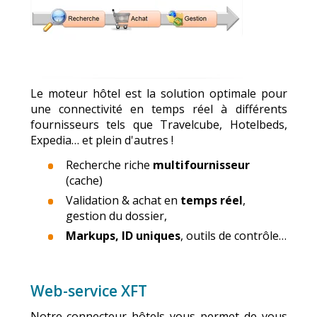
Le moteur hôtel est la solution optimale pour
une connectivité en temps réel à différents
fournisseurs tels que Travelcube, Hotelbeds,
Expedia… et plein d'autres !
Recherche riche
multifournisseur
(cache)
Validation & achat en
temps réel
,
gestion du dossier,
Markups, ID uniques
, outils de contrôle…
Web-service XFT
Notre connecteur hôtels vous permet de vous