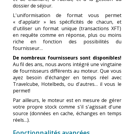
dossier de séjour.
L'uniformisation de format vous permet
« d'applatir » les spécificités de chacun, et
d'utiliser un format unique (transactions XFT)
en requête comme en réponse, plus ou moins
riche en fonction des possibilités du
fournisseur…
De nombreux fournisseurs sont disponibles!
Au fil des ans, nous avons intégré une vingtaine
de fournisseurs différents au moteur. Que vous
ayez besoin d'échanger en temps réel avec
Travelcube, Hotelbeds, ou d'autres… il vous le
permet!
Par ailleurs, le moteur est en mesure de gérer
votre propre stock comme s'il s'agissait d'une
source (données en cache, échanges en temps
réels…).
Fonctionnalités avancées